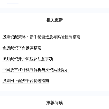
相关更新
股票资配策略：新手稳健选股与风险控制指南
金股配资平台推荐指南
按月配资开户流程及注意事项
中国股市杠杆机制解析与投资风险提示
股票网上配资平台优选指南
推荐阅读