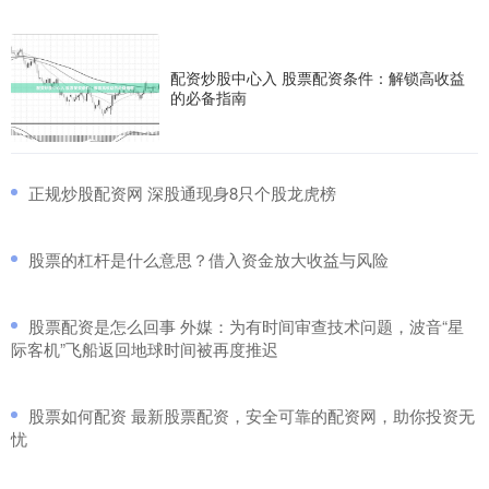
配资炒股中心入 股票配资条件：解锁高收益
的必备指南
​正规炒股配资网 深股通现身8只个股龙虎榜
​股票的杠杆是什么意思？借入资金放大收益与风险
​股票配资是怎么回事 外媒：为有时间审查技术问题，波音“星
际客机”飞船返回地球时间被再度推迟
​股票如何配资 最新股票配资，安全可靠的配资网，助你投资无
忧