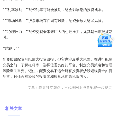
* **利率波动：**配资利率可能会波动，这会影响您的投资成本。
* **市场风险：**股票市场存在固有风险，配资会放大这些风险。
* **心理压力：**配资交易会带来巨大的心理压力，尤其是当市场波动
时。
**结论：**
配资股票配资可以放大投资回报，但它也涉及重大风险。在进行配资
交易之前，了解杠杆率、选择信誉良好的平台、制定交易策略和管理
风险至关重要。记住，配资交易不适合所有投资者炒股短线资金如何
配置，只适合有经验的投资者和愿意承担高风险的人。
文章为作者独立观点，不代表网上股票配资平台观点
相关文章