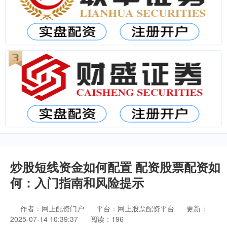
炒股短线资金如何配置 配资股票配资如
何：入门指南和风险提示
作者：网上配资门户
平台：网上股票配资平台
更新：
2025-07-14 10:39:37
阅读：196