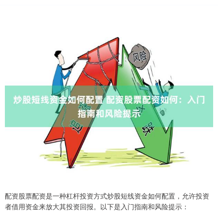
配资股票配资是一种杠杆投资方式炒股短线资金如何配置，允许投资
者借用资金来放大其投资回报。以下是入门指南和风险提示：