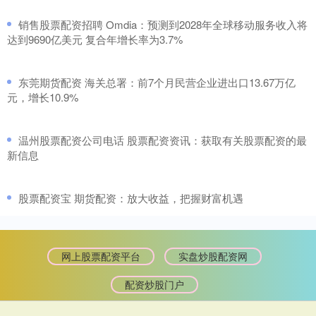
​销售股票配资招聘 Omdia：预测到2028年全球移动服务收入将
达到9690亿美元 复合年增长率为3.7%
​东莞期货配资 海关总署：前7个月民营企业进出口13.67万亿
元，增长10.9%
​温州股票配资公司电话 股票配资资讯：获取有关股票配资的最
新信息
​股票配资宝 期货配资：放大收益，把握财富机遇
网上股票配资平台
实盘炒股配资网
配资炒股门户