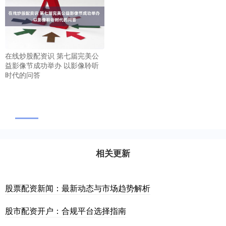
在线炒股配资识 第七届完美公
益影像节成功举办 以影像聆听
时代的问答
相关更新
股票配资新闻：最新动态与市场趋势解析
股市配资开户：合规平台选择指南