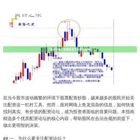
在当今股市波动频繁的环境下股票配资炒股，越来越多的股民开始关
注配资这一杠杆工具。然而，面对网络上鱼龙混杂的信息，如何快速
找到真实、有价值的配资论坛，成为投资者面临的首要问题。本指南
精选多个优质配资论坛的核心内容，帮助股民在合法合规的前提下，
做出更明智的决策。
## 一、为什么要关注配资论坛？