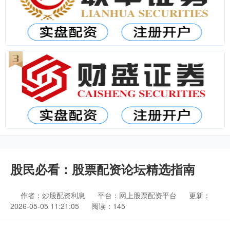
股民必看：股票配资论坛精选指南
作者：炒股配资利息
平台：网上股票配资平台
更新：
2026-05-05 11:21:05
阅读：145