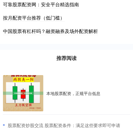
可靠股票配资网：安全平台精选指南
按月配资平台推荐（低门槛）
中国股票有杠杆吗？融资融券及场外配资解析
推荐阅读
本地股票配资，正规平台低息
​股票配资炒股交流 股票配资条件：满足这些要求即可申请