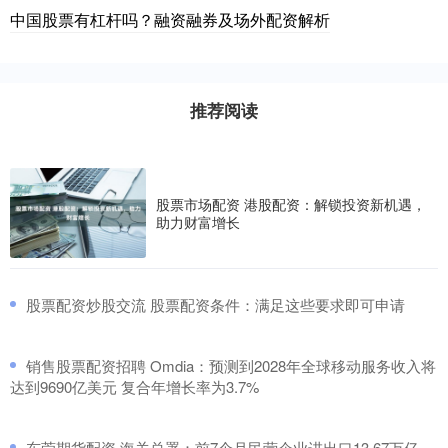
中国股票有杠杆吗？融资融券及场外配资解析
推荐阅读
股票市场配资 港股配资：解锁投资新机遇，
助力财富增长
​股票配资炒股交流 股票配资条件：满足这些要求即可申请
​销售股票配资招聘 Omdia：预测到2028年全球移动服务收入将
达到9690亿美元 复合年增长率为3.7%
​东莞期货配资 海关总署：前7个月民营企业进出口13.67万亿