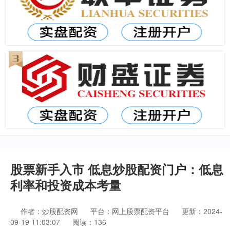
股票新手入市 低息炒股配资门户：低息
利率和投资成本考量
作者：炒股配资网
平台：网上股票配资平台
更新：2024-
09-19 11:03:07
阅读：136