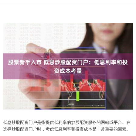
低息炒股配资门户是指提供低利率的炒股配资服务的网站或平台。在
选择炒股配资门户时，考虑低息利率和投资成本是非常重要的因素。