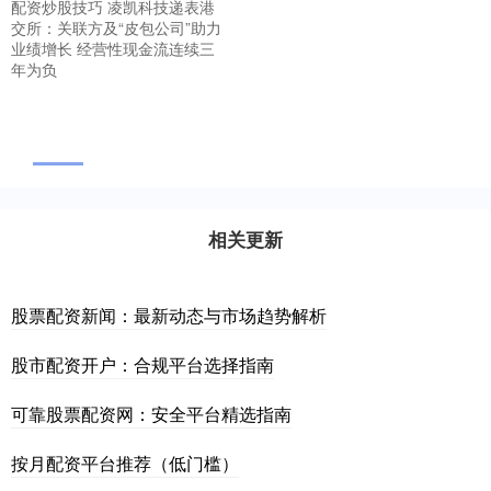
配资炒股技巧 凌凯科技递表港
交所：关联方及“皮包公司”助力
业绩增长 经营性现金流连续三
年为负
相关更新
股票配资新闻：最新动态与市场趋势解析
股市配资开户：合规平台选择指南
可靠股票配资网：安全平台精选指南
按月配资平台推荐（低门槛）