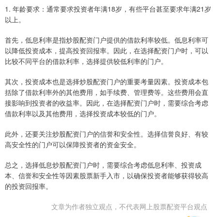
1. 年龄要求：通常要求投资者年满18岁，有些平台甚至要求年满21岁
以上。
首先，低息利率是指炒股配资门户提供的借款利率较低。低息利率可
以降低投资成本，提高投资回报率。因此，在选择配资门户时，可以
比较不同平台的借款利率，选择提供较低利率的门户。
其次，投资成本也是选择炒股配资门户的重要考量因素。投资成本包
括除了借款利率外的其他费用，如手续费、管理费等。这些费用会直
接影响到投资者的收益率。因此，在选择配资门户时，需要综合考虑
借款利率以及其他费用，选择投资成本较低的门户。
此外，还要关注炒股配资门户的信誉和安全性。选择信誉良好、有较
高安全性的门户可以保障投资者的资金安全。
总之，选择低息炒股配资门户时，需要综合考虑低息利率、投资成
本、信誉和安全性等因素股票新手入市，以确保投资者能够获得较高
的投资回报率。
文章为作者独立观点，不代表网上股票配资平台观点