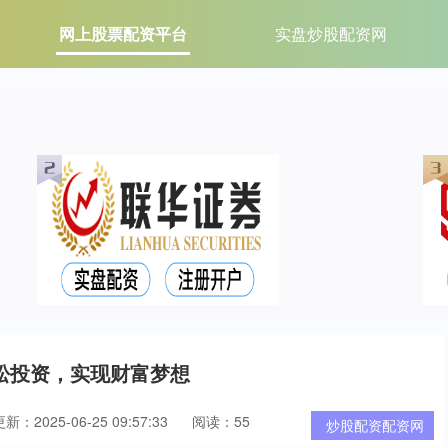
网上股票配资平台
实盘炒股配资网
松投资，实现财富梦想
新：2025-06-25 09:57:33
阅读：55
炒股配资配资网