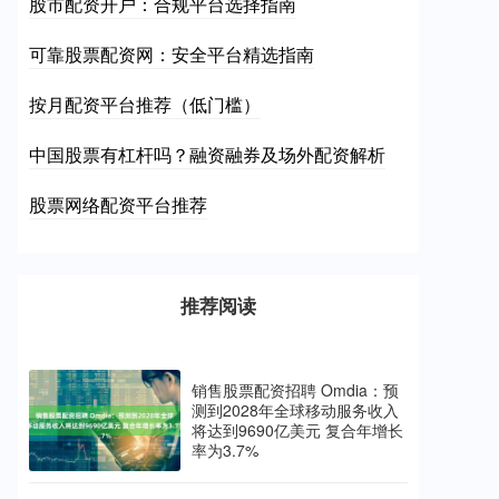
股市配资开户：合规平台选择指南
可靠股票配资网：安全平台精选指南
按月配资平台推荐（低门槛）
中国股票有杠杆吗？融资融券及场外配资解析
股票网络配资平台推荐
推荐阅读
销售股票配资招聘 Omdia：预
测到2028年全球移动服务收入
将达到9690亿美元 复合年增长
率为3.7%