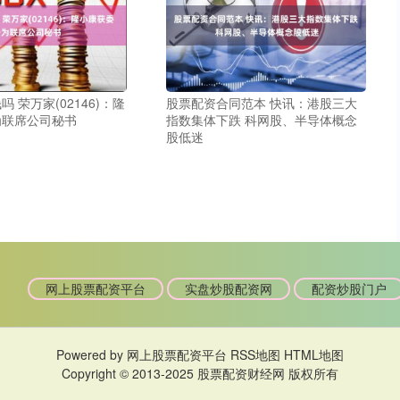
 荣万家(02146)：隆
股票配资合同范本 快讯：港股三大
为联席公司秘书
指数集体下跌 科网股、半导体概念
股低迷
网上股票配资平台
实盘炒股配资网
配资炒股门户
Powered by
网上股票配资平台
RSS地图
HTML地图
Copyright
© 2013-2025
股票配资财经网
版权所有