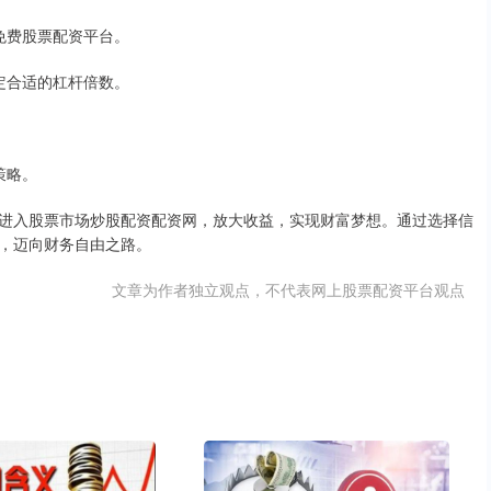
的免费股票配资平台。
确定合适的杠杆倍数。
策略。
进入股票市场炒股配资配资网，放大收益，实现财富梦想。通过选择信
，迈向财务自由之路。
文章为作者独立观点，不代表网上股票配资平台观点