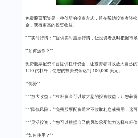
免费股票配资是一种创新的投资方式，旨在帮助投资者轻松
金，获得更高的投资收益。
* **实时行情：**提供实时股票行情，让投资者及时把握市
**如何运作？**
免费股票配资平台提供杠杆资金，让投资者可以放大自己的投资
1:10 的杠杆，使您的投资资金达到 100,000 美元。
**优势**
* **放大收益：**杠杆资金可以放大您的投资收益，让您获
* **降低风险：**免费股票配资通常不收取利息或费用，
* **灵活投资：**您可以根据自己的风险承受能力选择杠
**如何使用？**