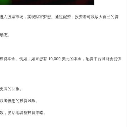
进入股票市场，实现财富梦想。通过配资，投资者可以放大自己的资
场动态。
本金。例如，如果您有 10,000 美元的本金，配资平台可能会提供
得更高的回报。
这可以降低您的投资风险。
杆倍数，灵活地调整投资策略。