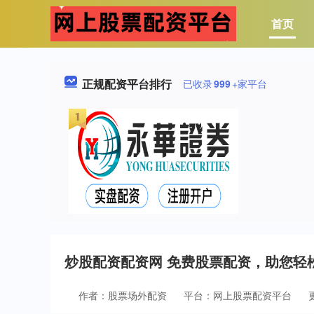
首页
正规配资平台排行
已收录
999
+家平台
炒股配资配资网 免费股票配资，助您轻
作者：股票场外配资
平台：网上股票配资平台
更