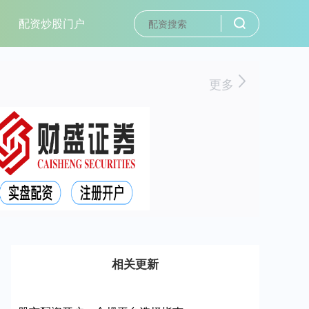
配资炒股门户
更多
相关更新