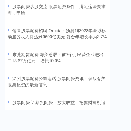
​股票配资炒股交流 股票配资条件：满足这些要求
即可申请
​销售股票配资招聘 Omdia：预测到2028年全球移
动服务收入将达到9690亿美元 复合年增长率为3.7%
​东莞期货配资 海关总署：前7个月民营企业进出
口13.67万亿元，增长10.9%
​温州股票配资公司电话 股票配资资讯：获取有关
股票配资的最新信息
​股票配资宝 期货配资：放大收益，把握财富机遇