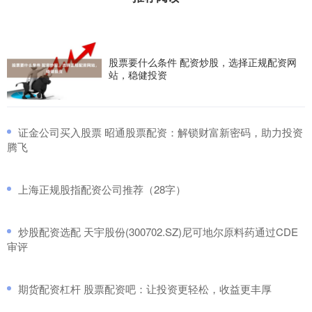
股票要什么条件 配资炒股，选择正规配资网
站，稳健投资
​证金公司买入股票 昭通股票配资：解锁财富新密码，助力投资
腾飞
​上海正规股指配资公司推荐（28字）
​炒股配资选配 天宇股份(300702.SZ)尼可地尔原料药通过CDE
审评
​期货配资杠杆 股票配资吧：让投资更轻松，收益更丰厚