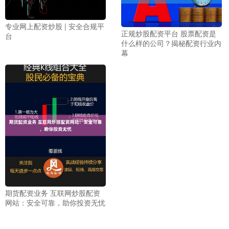
专业网上配资炒股 | 安全合规平
正规炒股配资平台 股票配资是
台
什么样的公司？揭秘配资行业内
幕
期货配资业务 互联网炒股配资
网站：安全可靠，助你投资无忧