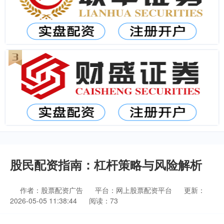
股民配资指南：杠杆策略与风险解析
作者：股票配资广告
平台：网上股票配资平台
更新：
2026-05-05 11:38:44
阅读：73