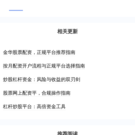
相关更新
金华股票配资，正规平台推荐指南
按月配资开户流程与正规平台选择指南
炒股杠杆资金：风险与收益的双刃剑
股票网上配资平，合规操作指南
杠杆炒股平台：高倍资金工具
推荐阅读