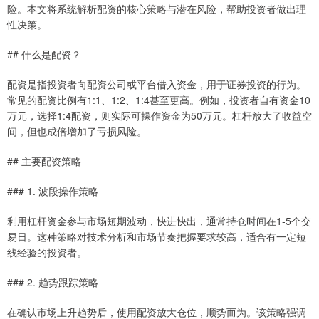
险。本文将系统解析配资的核心策略与潜在风险，帮助投资者做出理
性决策。
## 什么是配资？
配资是指投资者向配资公司或平台借入资金，用于证券投资的行为。
常见的配资比例有1:1、1:2、1:4甚至更高。例如，投资者自有资金10
万元，选择1:4配资，则实际可操作资金为50万元。杠杆放大了收益空
间，但也成倍增加了亏损风险。
## 主要配资策略
### 1. 波段操作策略
利用杠杆资金参与市场短期波动，快进快出，通常持仓时间在1-5个交
易日。这种策略对技术分析和市场节奏把握要求较高，适合有一定短
线经验的投资者。
### 2. 趋势跟踪策略
在确认市场上升趋势后，使用配资放大仓位，顺势而为。该策略强调