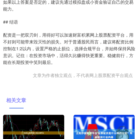
如果以上答案是否定的，建议先通过模拟盘或小资金验证自己的交易
能力。
## 结语
配资是一把双刃剑，用得好可以加速财富积累网上股票配资平台，用
不好则可能带来毁灭性的损失。对于普通股民而言，建议将配资比例
控制在1:2以内，设置严格的止损位，选择合规平台，并始终保持风险
意识。记住：在投资市场中，活得久比赚得快更重要。稳健前行，方
能在长期投资中笑到最后。
文章为作者独立观点，不代表网上股票配资平台观点
相关文章