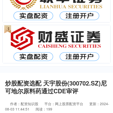
炒股配资选配 天宇股份(300702.SZ)尼
可地尔原料药通过CDE审评
作者：配资知识股
平台：网上股票配资平台
更新：2024-
08-03 11:44:51
阅读：199