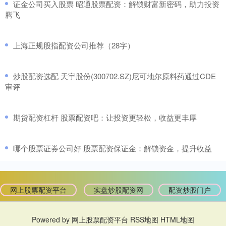
​证金公司买入股票 昭通股票配资：解锁财富新密码，助力投资
腾飞
​上海正规股指配资公司推荐（28字）
​炒股配资选配 天宇股份(300702.SZ)尼可地尔原料药通过CDE
审评
​期货配资杠杆 股票配资吧：让投资更轻松，收益更丰厚
​哪个股票证券公司好 股票配资保证金：解锁资金，提升收益
网上股票配资平台
实盘炒股配资网
配资炒股门户
Powered by
网上股票配资平台
RSS地图
HTML地图