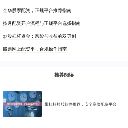
金华股票配资，正规平台推荐指南
按月配资开户流程与正规平台选择指南
炒股杠杆资金：风险与收益的双刃剑
股票网上配资平，合规操作指南
推荐阅读
带杠杆炒股软件推荐，安全高倍配资平台