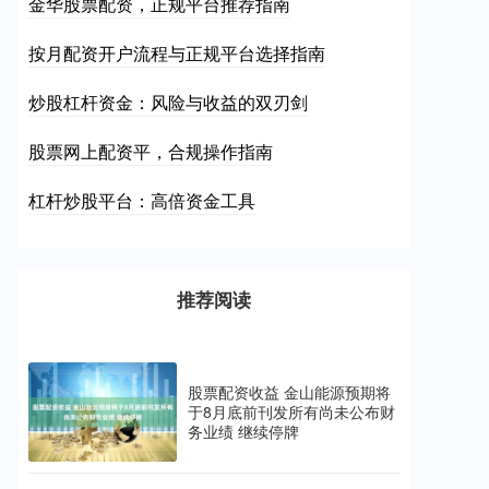
金华股票配资，正规平台推荐指南
按月配资开户流程与正规平台选择指南
炒股杠杆资金：风险与收益的双刃剑
股票网上配资平，合规操作指南
杠杆炒股平台：高倍资金工具
推荐阅读
股票配资收益 金山能源预期将
于8月底前刊发所有尚未公布财
务业绩 继续停牌