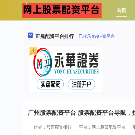
首页
正规配资平台排行
已收录
999
+家平台
广州股票配资平台 股票配资平台导航，
作者：股票配资排行
平台：网上股票配资平台
更