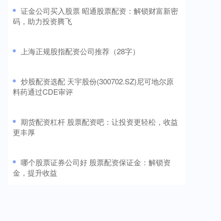
​证金公司买入股票 昭通股票配资：解锁财富新密
码，助力投资腾飞
​上海正规股指配资公司推荐（28字）
​炒股配资选配 天宇股份(300702.SZ)尼可地尔原
料药通过CDE审评
​期货配资杠杆 股票配资吧：让投资更轻松，收益
更丰厚
​哪个股票证券公司好 股票配资保证金：解锁资
金，提升收益