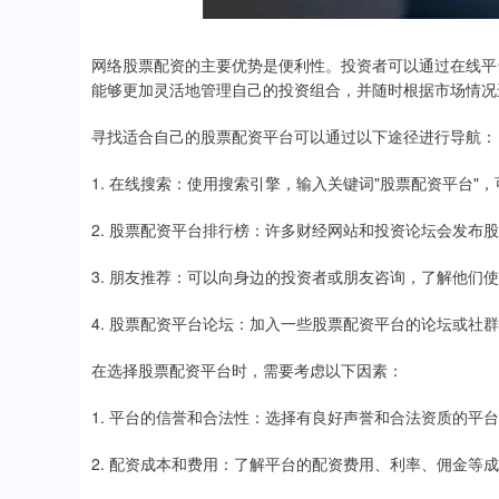
网络股票配资的主要优势是便利性。投资者可以通过在线平
能够更加灵活地管理自己的投资组合，并随时根据市场情况
寻找适合自己的股票配资平台可以通过以下途径进行导航：
1. 在线搜索：使用搜索引擎，输入关键词"股票配资平台"
2. 股票配资平台排行榜：许多财经网站和投资论坛会发布
3. 朋友推荐：可以向身边的投资者或朋友咨询，了解他们
4. 股票配资平台论坛：加入一些股票配资平台的论坛或社
在选择股票配资平台时，需要考虑以下因素：
1. 平台的信誉和合法性：选择有良好声誉和合法资质的平
2. 配资成本和费用：了解平台的配资费用、利率、佣金等