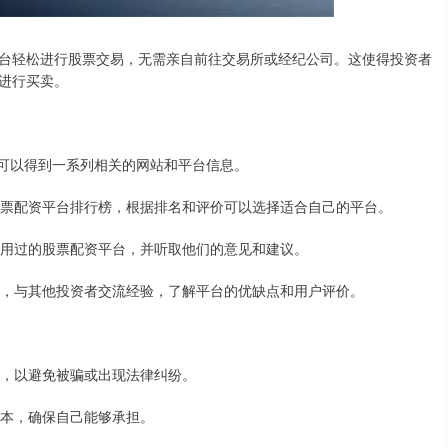
台轻松进行股票交易，无需亲自前往交易所或经纪公司。这使得投资者
进行买卖。
，可以得到一系列相关的网站和平台信息。
股票配资平台排行榜，根据排名和评价可以选择适合自己的平台。
使用过的股票配资平台，并听取他们的意见和建议。
群，与其他投资者交流经验，了解平台的优缺点和用户评价。
台，以避免被骗或出现法律纠纷。
成本，确保自己能够承担。