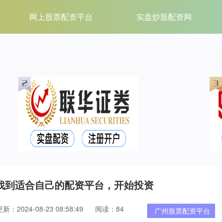
网上股票配资平台
实盘炒股配资网
找到适合自己的配资平台，开始投资
新：2024-08-23 08:58:49
阅读：84
广州股票配资平台