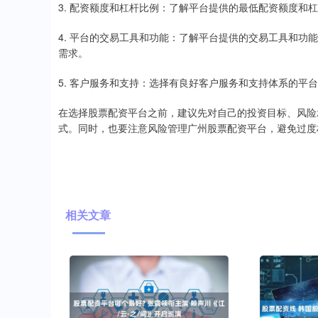
3. 配资额度和杠杆比例：了解平台提供的最低配资额度和
4. 平台的交易工具和功能：了解平台提供的交易工具和
需求。
5. 客户服务和支持：选择有良好客户服务和支持体系的平
在选择股票配资平台之前，建议先对自己的投资目标、风险
式。同时，也要注意风险管理广州股票配资平台，避免过度
相关文章