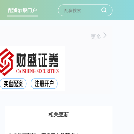
配资炒股门户
更多
相关更新