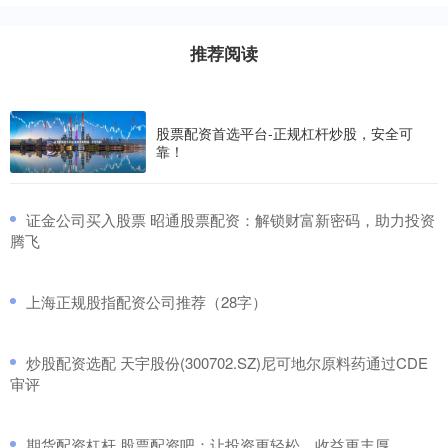
推荐阅读
股票配资首选平台-正规杠杆炒股，安全可
靠！
​证金公司买入股票 昭通股票配资：解锁财富新密码，助力投资
腾飞
​上海正规股指配资公司推荐（28字）
​炒股配资选配 天宇股份(300702.SZ)尼可地尔原料药通过CDE
审评
​期货配资杠杆 股票配资吧：让投资更轻松，收益更丰厚