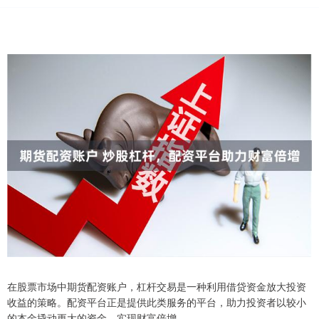
在股票市场中期货配资账户，杠杆交易是一种利用借贷资金放大投资
收益的策略。配资平台正是提供此类服务的平台，助力投资者以较小
的本金撬动更大的资金，实现财富倍增。