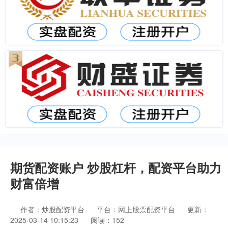
期货配资账户 炒股杠杆，配资平台助力
财富倍增
作者：炒股配资平台
平台：网上股票配资平台
更新：
2025-03-14 10:15:23
阅读：152