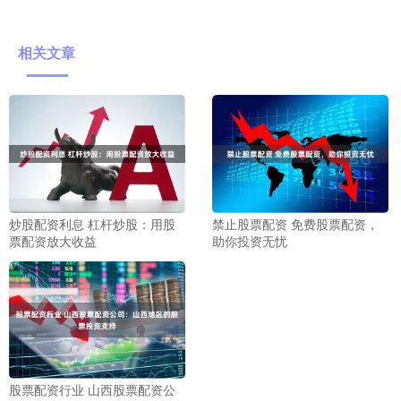
相关文章
炒股配资利息 杠杆炒股：用股
禁止股票配资 免费股票配资，
票配资放大收益
助你投资无忧
股票配资行业 山西股票配资公