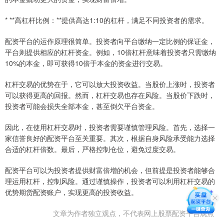
* **高杠杆比例：**提供高达1:10的杠杆，满足不同投资者的需求。
配资平台的运作原理很简单。投资者向平台缴纳一定比例的保证金，
平台则提供相应的杠杆资金。例如，10倍杠杆意味着投资者只需缴纳
10%的本金，即可获得10倍于本金的资金进行交易。
杠杆交易的优势在于，它可以放大投资收益。当股价上涨时，投资者
可以获得更高的回报。然而，杠杆交易也存在风险。当股价下跌时，
投资者可能会损失全部本金，甚至倒欠平台资金。
因此，在使用杠杆交易时，投资者需要谨慎管理风险。首先，选择一
家信誉良好的配资平台至关重要。其次，根据自身风险承受能力选择
合适的杠杆倍数。最后，严格控制仓位，避免过度交易。
配资平台可以为投资者提供财富倍增的机会，但前提是投资者能够合
理运用杠杆，控制风险。通过谨慎操作，投资者可以利用杠杆交易的
优势期货配资账户，实现更高的投资收益。
文章为作者独立观点，不代表网上股票配资平台观点