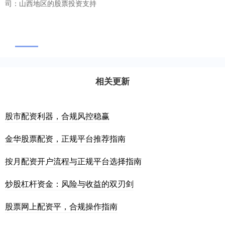
司：山西地区的股票投资支持
相关更新
股市配资利器，合规风控稳赢
金华股票配资，正规平台推荐指南
按月配资开户流程与正规平台选择指南
炒股杠杆资金：风险与收益的双刃剑
股票网上配资平，合规操作指南