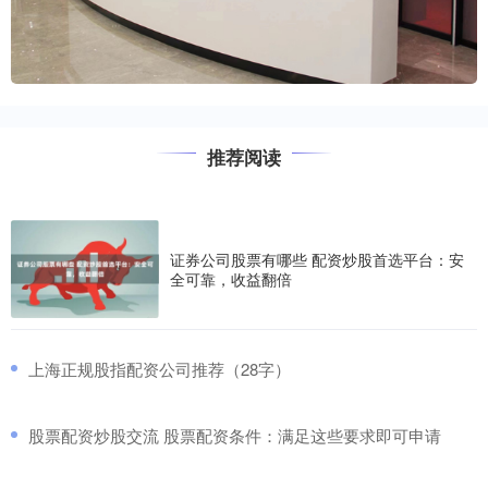
推荐阅读
证券公司股票有哪些 配资炒股首选平台：安
全可靠，收益翻倍
​上海正规股指配资公司推荐（28字）
​股票配资炒股交流 股票配资条件：满足这些要求即可申请