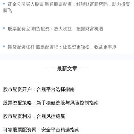
​证金公司买入股票 昭通股票配资：解锁财富新密码，助力投资
腾飞
​股票配资宝 期货配资：放大收益，把握财富机遇
​期货配资杠杆 股票配资吧：让投资更轻松，收益更丰厚
最新文章
股市配资开户：合规平台选择指南
股票资配策略：新手稳健选股与风险控制指南
股市配资利器，合规风控稳赢
可靠股票配资网：安全平台精选指南