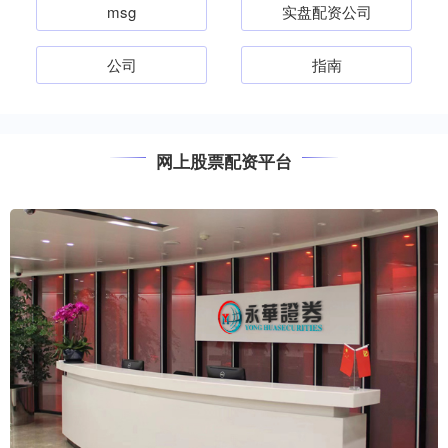
msg
实盘配资公司
公司
指南
网上股票配资平台