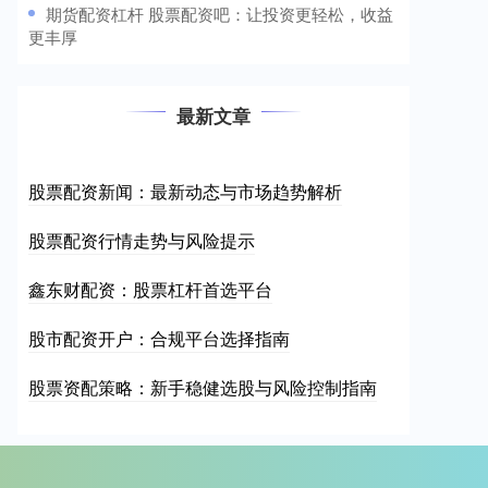
​期货配资杠杆 股票配资吧：让投资更轻松，收益
更丰厚
最新文章
股票配资新闻：最新动态与市场趋势解析
股票配资行情走势与风险提示
鑫东财配资：股票杠杆首选平台
股市配资开户：合规平台选择指南
股票资配策略：新手稳健选股与风险控制指南