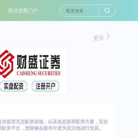
配资炒股门户
更多
提供股票无息配资选项，以及低息股票配资方案，旨在
票配资平台，您能够在股市中更为灵活地进行交易。