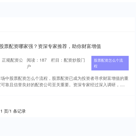
 股票配资哪家强？资深专家推荐，助你财富增值
：正规配资公
阅读：
187
栏目：
配资炒股门
股票配资怎么个流
户
程
市场中股票配资怎么个流程，股票配资已成为投资者寻求财富增值的重
可靠且信誉良好的配资公司至关重要。资深专家经过深入调研，....
 1 页/1 条记录