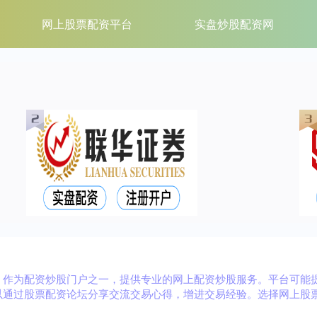
网上股票配资平台
实盘炒股配资网
，作为配资炒股门户之一，提供专业的网上配资炒股服务。平台可能
以通过股票配资论坛分享交流交易心得，增进交易经验。选择网上股