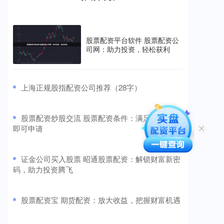
股票配资平台软件 股票配资公
司网：助力投资，轻松获利
​上海正规股指配资公司推荐（28字）
​股票配资炒股交流 股票配资条件：满足这些要求
即可申请
​证金公司买入股票 昭通股票配资：解锁财富新密
码，助力投资腾飞
​股票配资宝 期货配资：放大收益，把握财富机遇