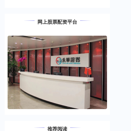
网上股票配资平台
推荐阅读