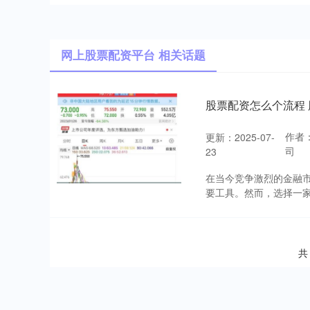
网上股票配资平台 相关话题
股票配资怎么个流程
作者
更新：2025-07-
司
23
在当今竞争激烈的金融
要工具。然而，选择一家
共