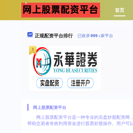
首页
正规配资平台排行
已收录
999
+家平台
网上股票配资平台
网上股票配资平台是一种专业的实盘炒股配资网
帮助交易者有效利用资金进行股票炒股操作。用户可