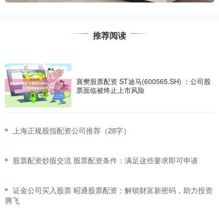
推荐阅读
襄樊股票配资 ST迪马(600565.SH) ：公司股
票面临被终止上市风险
​上海正规股指配资公司推荐（28字）
​股票配资炒股交流 股票配资条件：满足这些要求即可申请
​证金公司买入股票 昭通股票配资：解锁财富新密码，助力投资
腾飞