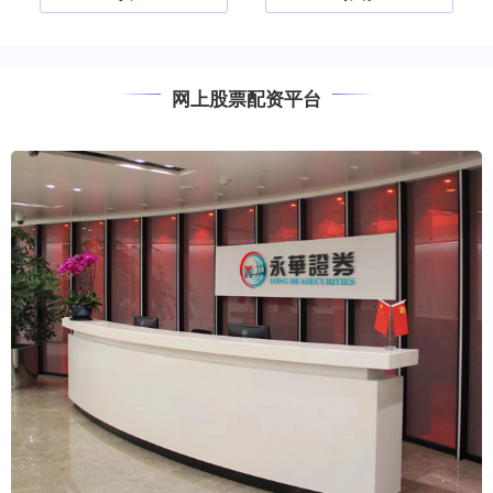
网上股票配资平台