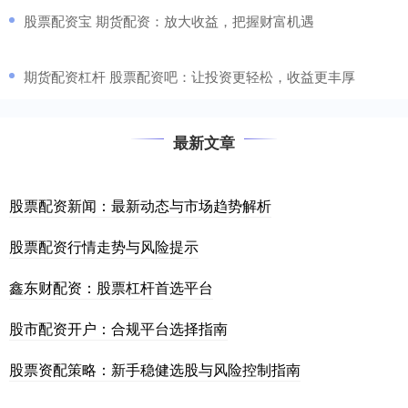
​股票配资宝 期货配资：放大收益，把握财富机遇
​期货配资杠杆 股票配资吧：让投资更轻松，收益更丰厚
最新文章
股票配资新闻：最新动态与市场趋势解析
股票配资行情走势与风险提示
鑫东财配资：股票杠杆首选平台
股市配资开户：合规平台选择指南
股票资配策略：新手稳健选股与风险控制指南