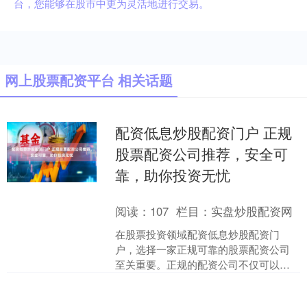
台，您能够在股市中更为灵活地进行交易。
网上股票配资平台 相关话题
配资低息炒股配资门户 正规
股票配资公司推荐，安全可
靠，助你投资无忧
阅读：
107
栏目：
实盘炒股配资网
在股票投资领域配资低息炒股配资门
户，选择一家正规可靠的股票配资公司
至关重要。正规的配资公司不仅可以提
供资金支持，还能保障投资者的资金安
全。 * **放大收益：*....