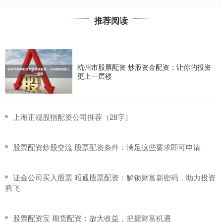
推荐阅读
杭州市股票配资 炒股资金配资：让你的投资
更上一层楼
​上海正规股指配资公司推荐（28字）
​股票配资炒股交流 股票配资条件：满足这些要求即可申请
​证金公司买入股票 昭通股票配资：解锁财富新密码，助力投资
腾飞
​股票配资宝 期货配资：放大收益，把握财富机遇