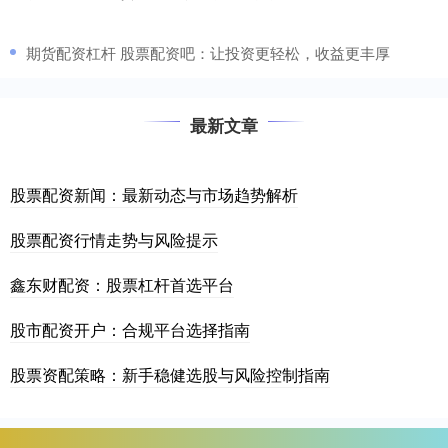
​期货配资杠杆 股票配资吧：让投资更轻松，收益更丰厚
最新文章
股票配资新闻：最新动态与市场趋势解析
股票配资行情走势与风险提示
鑫东财配资：股票杠杆首选平台
股市配资开户：合规平台选择指南
股票资配策略：新手稳健选股与风险控制指南