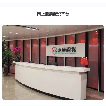
网上股票配资平台